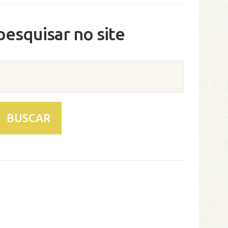
pesquisar no site